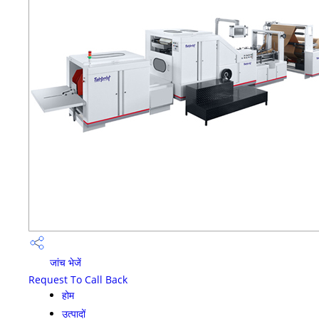
जांच भेजें
Request To Call Back
होम
उत्पादों