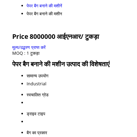
पेपर बैग बनाने की मशीनें
पेपर बैग बनाने की मशीन
Price 8000000 आईएनआर
/ टुकड़ा
मूल्य/उद्धरण प्राप्त करें
MOQ :
1 टुकड़ा
पेपर बैग बनाने की मशीन उत्पाद की विशेषताएं
सामान्य उपयोग
Industrial
स्वचालित ग्रेड
ड्राइव टाइप
बैग का प्रकार