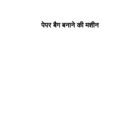
पेपर बैग बनाने की मशीन